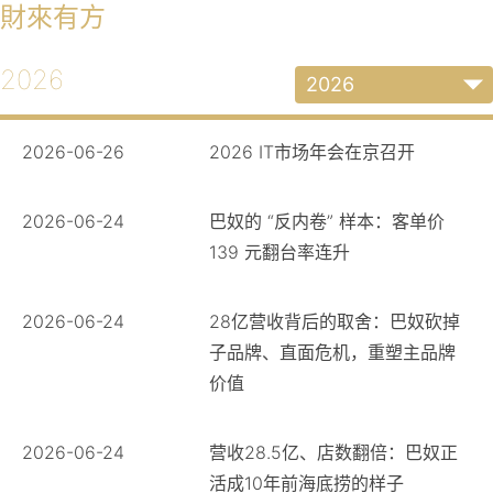
財來有方
2026
2026
2026-06-26
2026 IT市场年会在京召开
2026-06-24
巴奴的 “反内卷” 样本：客单价
139 元翻台率连升
2026-06-24
28亿营收背后的取舍：巴奴砍掉
子品牌、直面危机，重塑主品牌
价值
2026-06-24
营收28.5亿、店数翻倍：巴奴正
活成10年前海底捞的样子